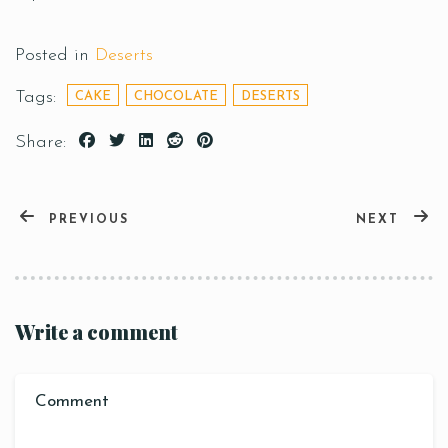
Posted in
Deserts
Tags:
CAKE
CHOCOLATE
DESERTS
Share:
PREVIOUS
NEXT
Write a comment