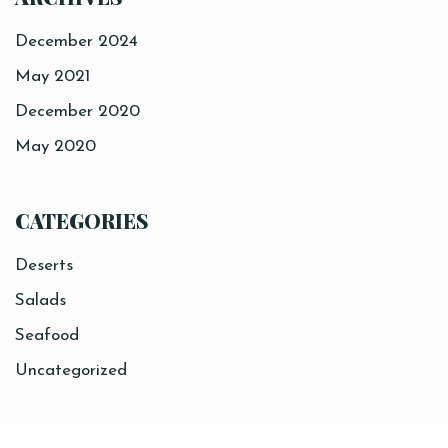
December 2024
May 2021
December 2020
May 2020
CATEGORIES
Deserts
Salads
Seafood
Uncategorized
Sitemap