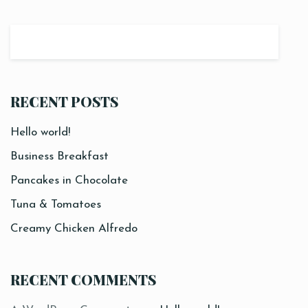
RECENT POSTS
Hello world!
Business Breakfast
Pancakes in Chocolate
Tuna & Tomatoes
Creamy Chicken Alfredo
RECENT COMMENTS